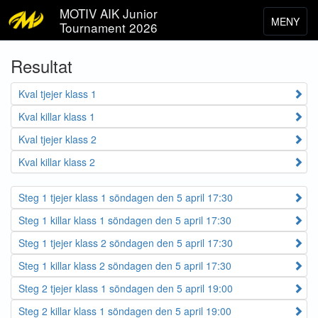
MOTIV AIK Junior
MENY
Tournament 2026
Toggle
navigat
Resultat
Kval tjejer klass 1
Kval killar klass 1
Kval tjejer klass 2
Kval killar klass 2
Steg 1 tjejer klass 1 söndagen den 5 april 17:30
Steg 1 killar klass 1 söndagen den 5 april 17:30
Steg 1 tjejer klass 2 söndagen den 5 april 17:30
Steg 1 killar klass 2 söndagen den 5 april 17:30
Steg 2 tjejer klass 1 söndagen den 5 april 19:00
Steg 2 killar klass 1 söndagen den 5 april 19:00