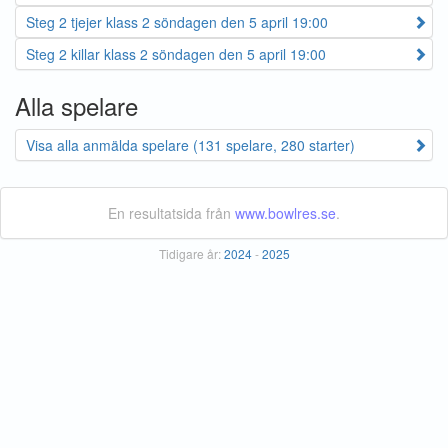
Steg 2 tjejer klass 2 söndagen den 5 april 19:00
Steg 2 killar klass 2 söndagen den 5 april 19:00
Alla spelare
Visa alla anmälda spelare (131 spelare, 280 starter)
En resultatsida från
www.bowlres.se
.
Tidigare år:
2024
-
2025